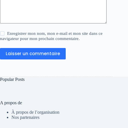
Enregistrer mon nom, mon e-mail et mon site dans ce
navigateur pour mon prochain commentaire.
Laisser un commentaire
Popular Posts
A propos de
À propos de l’organisation
Nos partenaires