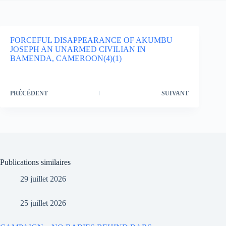
FORCEFUL DISAPPEARANCE OF AKUMBU
JOSEPH AN UNARMED CIVILIAN IN
BAMENDA, CAMEROON(4)(1)
PRÉCÉDENT
SUIVANT
Publications similaires
29 juillet 2026
25 juillet 2026