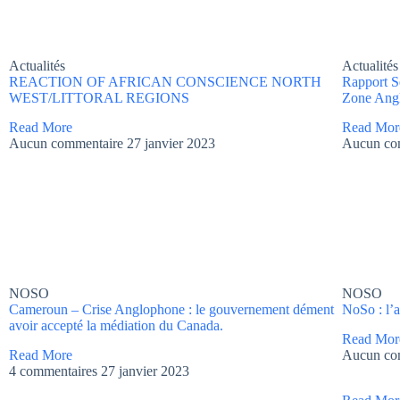
Actualités
Actualités
REACTION OF AFRICAN CONSCIENCE NORTH
Rapport S
WEST/LITTORAL REGIONS
Zone Ang
Read More
Read Mor
Aucun commentaire
27 janvier 2023
Aucun co
NOSO
NOSO
Cameroun – Crise Anglophone : le gouvernement dément
NoSo : l’a
avoir accepté la médiation du Canada.
Read Mor
Read More
Aucun co
4 commentaires
27 janvier 2023