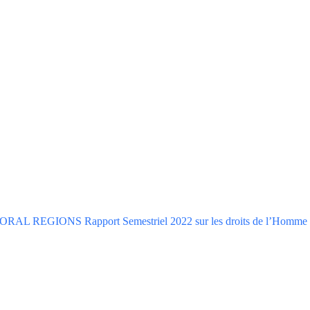
TORAL REGIONS
Rapport Semestriel 2022 sur les droits de l’Homm