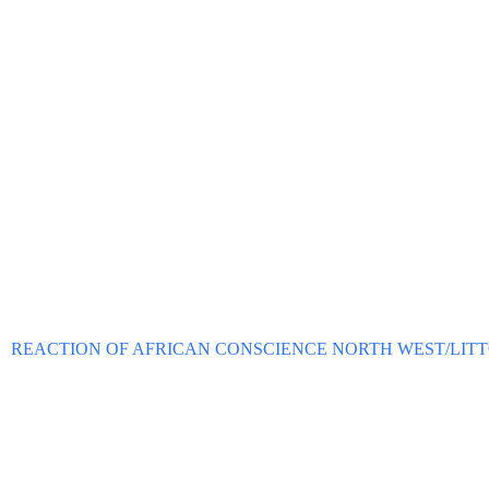
REACTION OF AFRICAN CONSCIENCE NORTH WEST/LIT