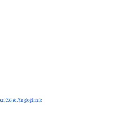
e en Zone Anglophone