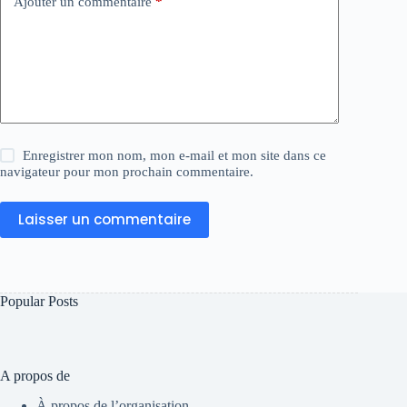
Ajouter un commentaire
*
Enregistrer mon nom, mon e-mail et mon site dans ce
navigateur pour mon prochain commentaire.
Laisser un commentaire
Popular Posts
A propos de
À propos de l’organisation