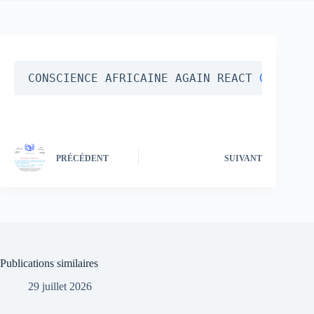
CONSCIENCE AFRICAINE AGAIN REACT 
GROSS V
PRÉCÉDENT
SUIVANT
Publications similaires
29 juillet 2026