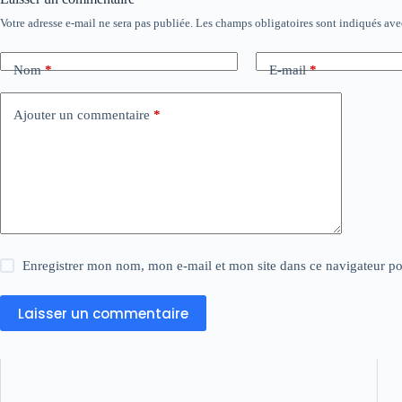
Votre adresse e-mail ne sera pas publiée.
Les champs obligatoires sont indiqués av
Nom
*
E-mail
*
Ajouter un commentaire
*
Enregistrer mon nom, mon e-mail et mon site dans ce navigateur 
Laisser un commentaire