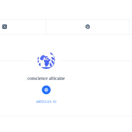
conscience africaine
ARTICLES: 92