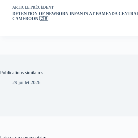
ARTICLE
PRÉCÉDENT
DETENTION OF NEWBORN INFANTS AT BAMENDA CENTRAL
CAMEROON 🇨🇲
Publications similaires
29 juillet 2026
Laisser un commentaire